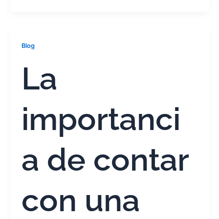
Blog
La
importanci
a de contar
con una