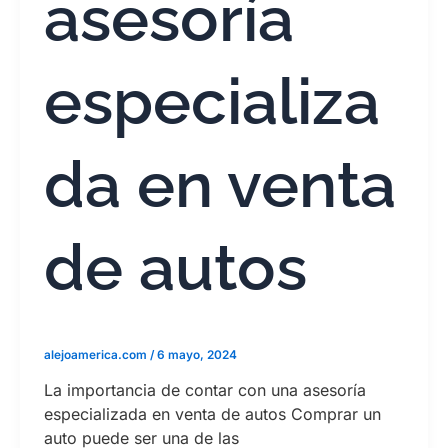
asesoría
especializa
da en venta
de autos
alejoamerica.com
/
6 mayo, 2024
La importancia de contar con una asesoría
especializada en venta de autos Comprar un
auto puede ser una de las