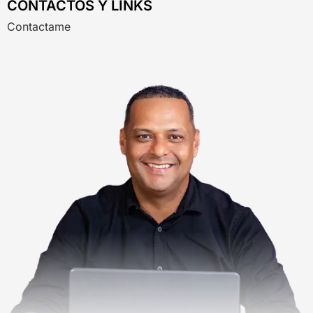
CONTACTOS Y LINKS
Contactame