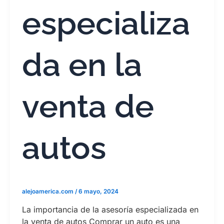
especializa
da en la
venta de
autos
alejoamerica.com
/
6 mayo, 2024
La importancia de la asesoría especializada en
la venta de autos Comprar un auto es una