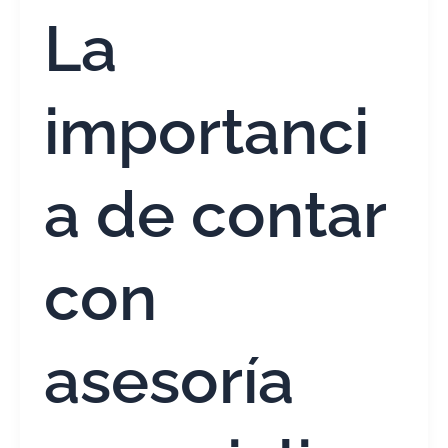
La
importanci
a de contar
con
asesoría