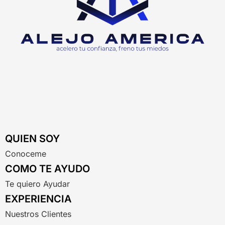
QUIEN SOY
Conoceme
COMO TE AYUDO
Te quiero Ayudar
EXPERIENCIA
Nuestros Clientes