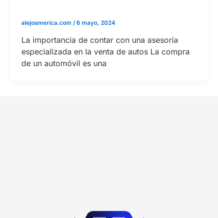
alejoamerica.com
/
6 mayo, 2024
La importancia de contar con una asesoría
especializada en la venta de autos La compra
de un automóvil es una