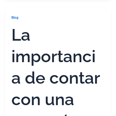
Blog
La
importanci
a de contar
con una