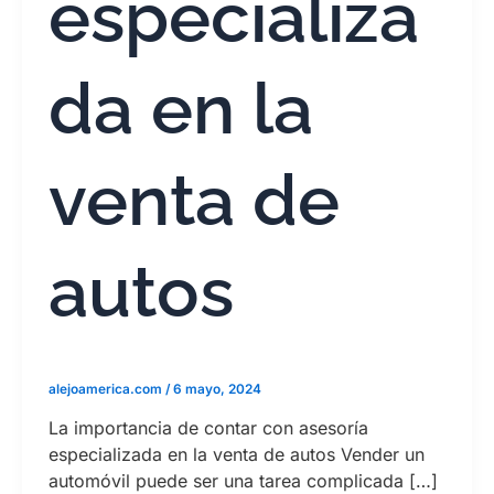
especializa
da en la
venta de
autos
alejoamerica.com
/
6 mayo, 2024
La importancia de contar con asesoría
especializada en la venta de autos Vender un
automóvil puede ser una tarea complicada […]