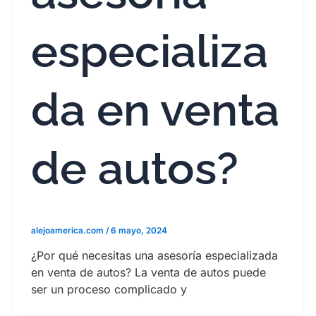
especializa
da en venta
de autos?
alejoamerica.com
/
6 mayo, 2024
¿Por qué necesitas una asesoría especializada
en venta de autos? La venta de autos puede
ser un proceso complicado y