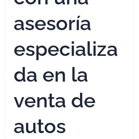
asesoría
especializa
da en la
venta de
autos