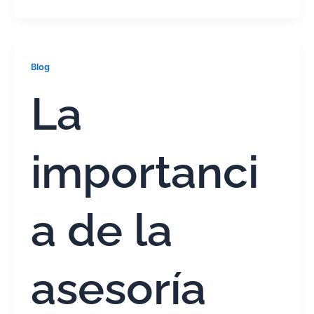
Blog
La
importanci
a de la
asesoría