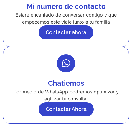
Mi numero de contacto
Estaré encantado de conversar contigo y que
empecemos este viaje junto a tu familia
Contactar ahora
Chatiemos
Por medio de WhatsApp podremos optimizar y
agilizar tu consulta.
Contactar Ahora