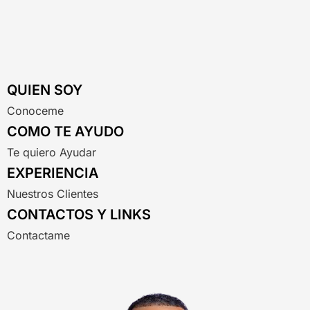
QUIEN SOY
Conoceme
COMO TE AYUDO
Te quiero Ayudar
EXPERIENCIA
Nuestros Clientes
CONTACTOS Y LINKS
Contactame